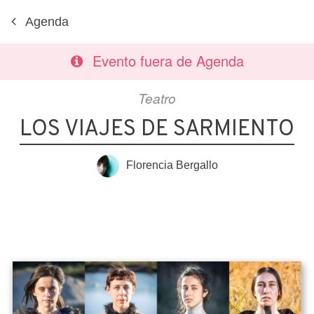
Agenda
Evento fuera de Agenda
Teatro
LOS VIAJES DE SARMIENTO
Florencia Bergallo