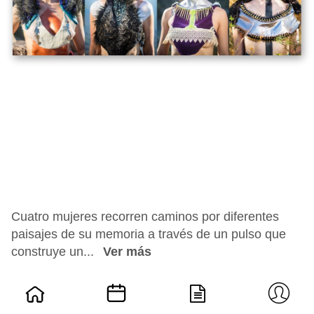
Cuatro mujeres recorren caminos por diferentes
paisajes de su memoria a través de un pulso que
construye un...
Ver más