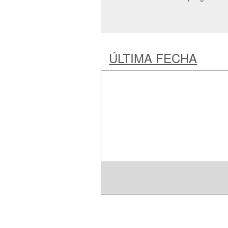
ÚLTIMA FECHA