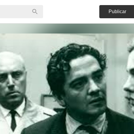
Publicar