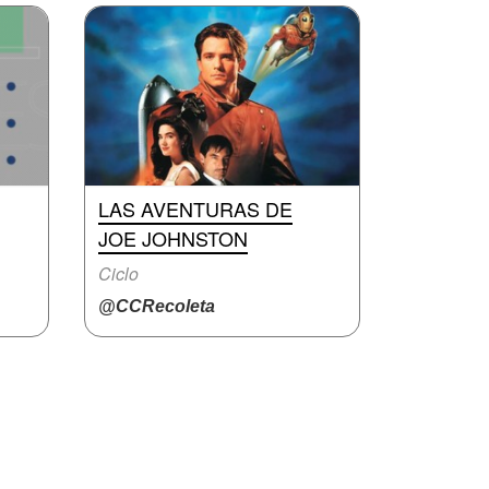
LAS AVENTURAS DE
JOE JOHNSTON
Ciclo
@CCRecoleta