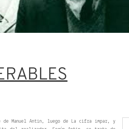
ERABLES
e de Manuel Antin, luego de La cifra impar, y