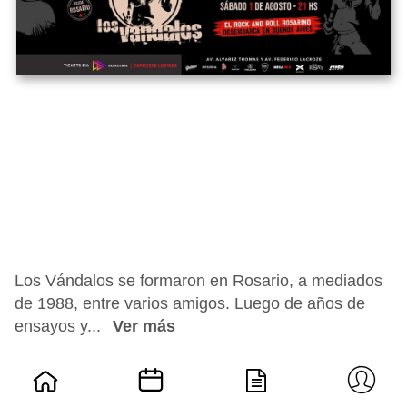
Los Vándalos se formaron en Rosario, a mediados
de 1988, entre varios amigos. Luego de años de
ensayos y...
Ver más