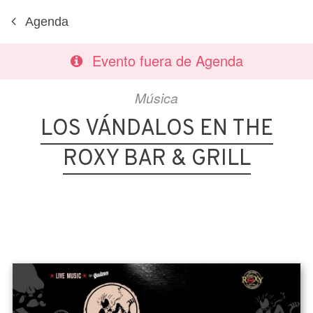
Agenda
Evento fuera de Agenda
Música
LOS VÁNDALOS EN THE
ROXY BAR & GRILL