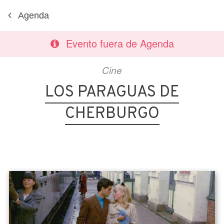
Agenda
Evento fuera de Agenda
Cine
LOS PARAGUAS DE
CHERBURGO