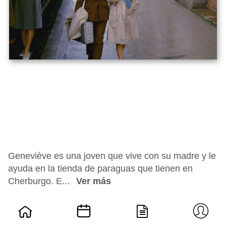
Geneviève es una joven que vive con su madre y le
ayuda en la tienda de paraguas que tienen en
Cherburgo. E...
Ver más