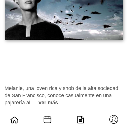
Melanie, una joven rica y snob de la alta sociedad
de San Francisco, conoce casualmente en una
pajarería al...
Ver más