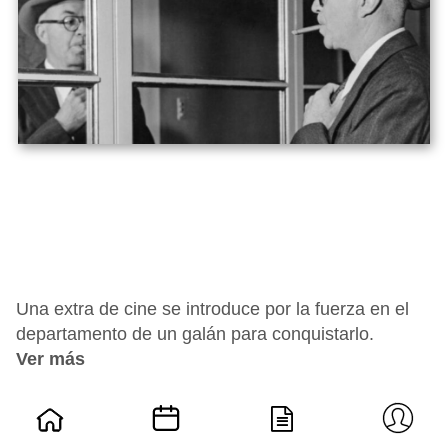
Una extra de cine se introduce por la fuerza en el
departamento de un galán para conquistarlo.
Ver más