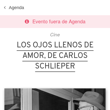
Agenda
Evento fuera de Agenda
Cine
LOS OJOS LLENOS DE
AMOR, DE CARLOS
SCHLIEPER