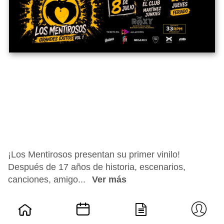
¡Los Mentirosos presentan su primer vinilo!
Después de 17 años de historia, escenarios,
canciones, amigo...
Ver más