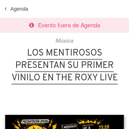
Agenda
Evento fuera de Agenda
Música
LOS MENTIROSOS
PRESENTAN SU PRIMER
VINILO EN THE ROXY LIVE