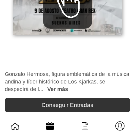
Gonzalo Hermosa, figura emblemática de la música
andina y líder histórico de Los Kjarkas, se
despedirá de l...
Ver más
Conseguir Entradas