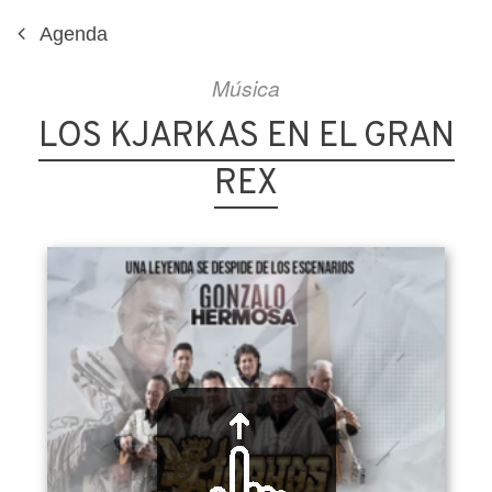
Agenda
Música
LOS KJARKAS EN EL GRAN
REX