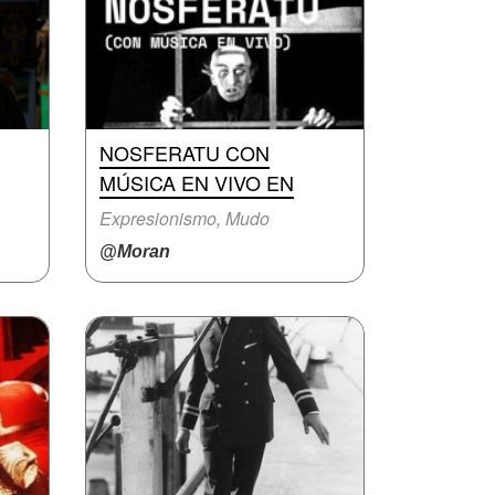
NOSFERATU CON
MÚSICA EN VIVO EN
Expresionismo, Mudo
@Moran