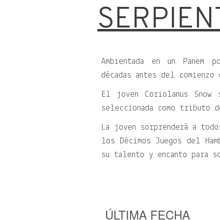
SERPIEN
Ambientada en un Panem po
décadas antes del comienzo 
El joven Coriolanus Snow 
seleccionada como tributo 
La joven sorprenderá a todo
los Décimos Juegos del Ham
su talento y encanto para s
ÚLTIMA FECHA