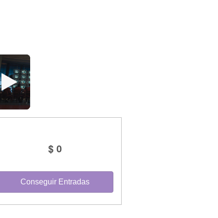
$ 0
Conseguir Entradas