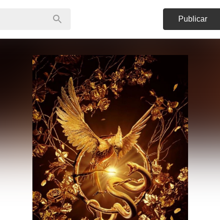
Publicar