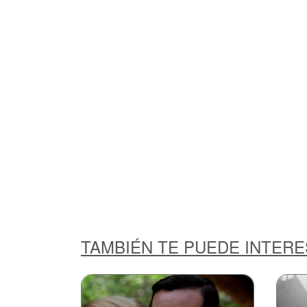
TAMBIÉN TE PUEDE INTER