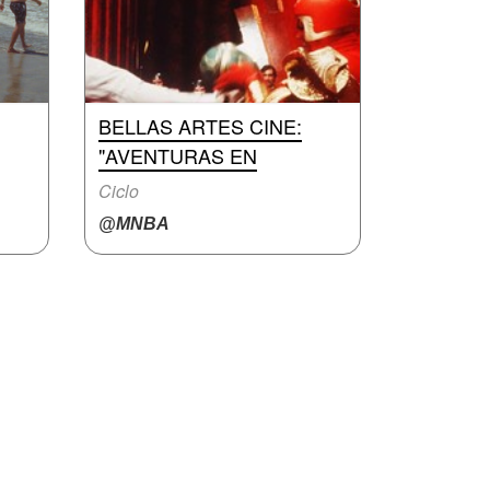
BELLAS ARTES CINE:
"AVENTURAS EN
Ciclo
@MNBA