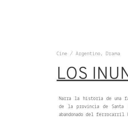
Cine / Argentino, Drama
LOS INU
Narra la historia de una f
de la provincia de Santa 
abandonado del ferrocarril 