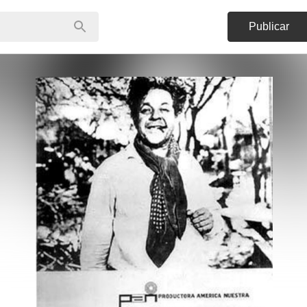
Publicar