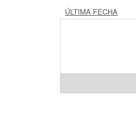
ÚLTIMA FECHA