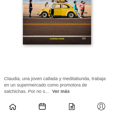
Claudia, una joven callada y meditabunda, trabaja
en un supermercado como promotora de
salchichas. Por no s...
Ver más