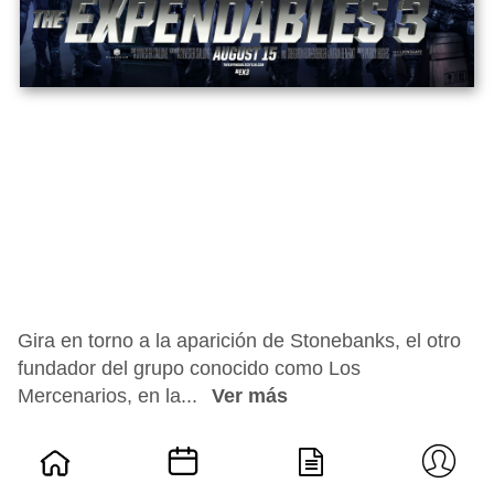
Gira en torno a la aparición de Stonebanks, el otro
fundador del grupo conocido como Los
Mercenarios, en la...
Ver más