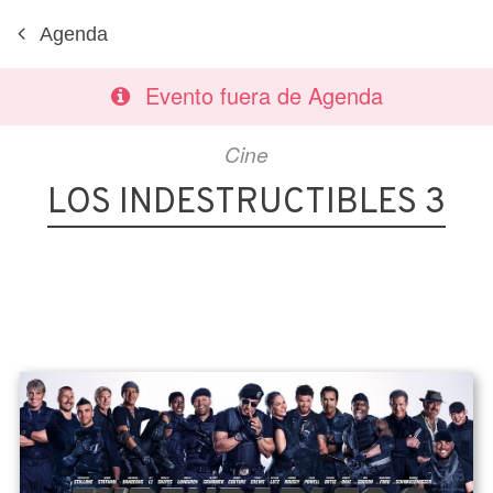
Agenda
Evento fuera de Agenda
Cine
LOS INDESTRUCTIBLES 3