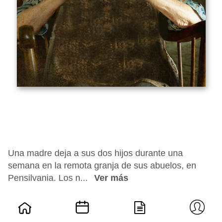
Una madre deja a sus dos hijos durante una
semana en la remota granja de sus abuelos, en
Pensilvania. Los n...
Ver más