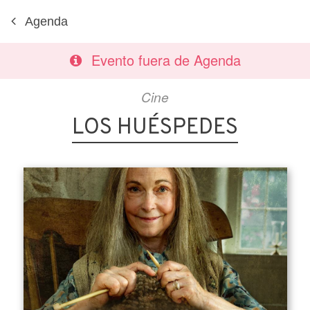
Agenda
Evento fuera de Agenda
Cine
LOS HUÉSPEDES