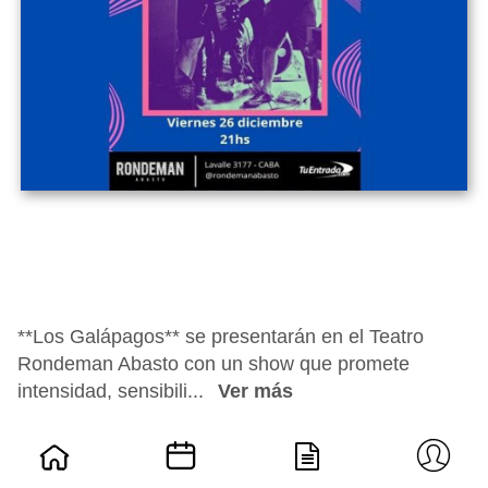
**Los Galápagos** se presentarán en el Teatro
Rondeman Abasto con un show que promete
intensidad, sensibili...
Ver más