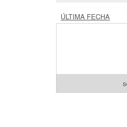
ÚLTIMA FECHA
s