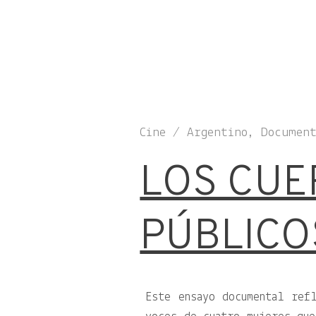
Cine / Argentino, Documen
LOS CUE
PÚBLICO
Este ensayo documental ref