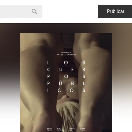
Publicar