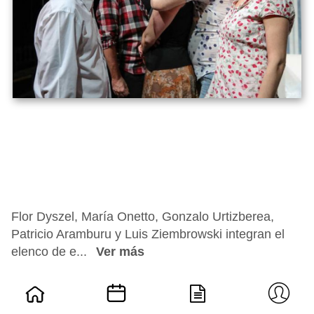
Flor Dyszel, María Onetto, Gonzalo Urtizberea,
Patricio Aramburu y Luis Ziembrowski integran el
elenco de e...
Ver más