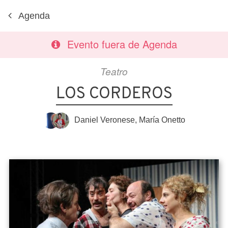
Agenda
Evento fuera de Agenda
Teatro
LOS CORDEROS
Daniel Veronese
,
María Onetto