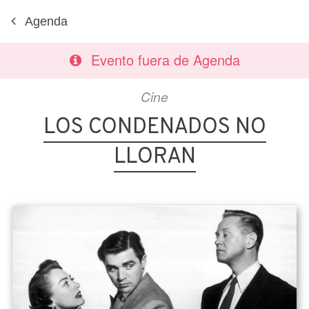
Agenda
Evento fuera de Agenda
Cine
LOS CONDENADOS NO
LLORAN