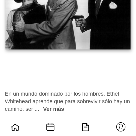
En un mundo dominado por los hombres, Ethel
Whitehead aprende que para sobrevivir sólo hay un
camino: ser ...
Ver más