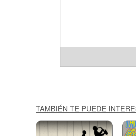
TAMBIÉN TE PUEDE INTER