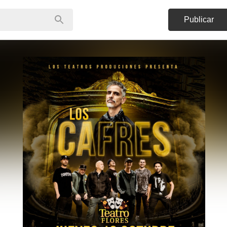
Publicar