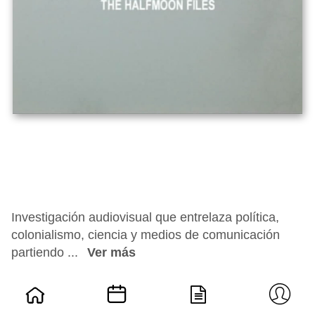
Investigación audiovisual que entrelaza política,
colonialismo, ciencia y medios de comunicación
partiendo ...
Ver más