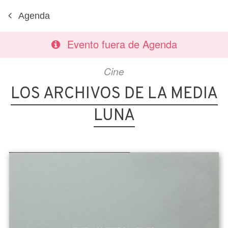
Agenda
Evento fuera de Agenda
Cine
LOS ARCHIVOS DE LA MEDIA
LUNA