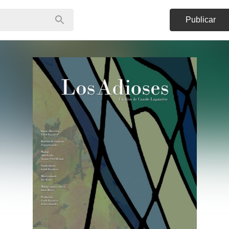
Publicar