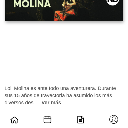
Loli Molina es ante todo una aventurera. Durante
sus 15 años de trayectoria ha asumido los más
diversos des...
Ver más