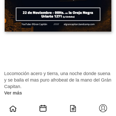
Locomoción acero y tierra, una noche donde suena
y se baila el mas puro afrobeat de la mano del Grán
Capitan.
Ver más