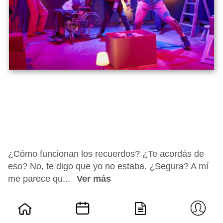
¿Cómo funcionan los recuerdos? ¿Te acordás de
eso? No, te digo que yo no estaba. ¿Segura? A mí
me parece qu...
Ver más