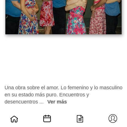
Una obra sobre el amor. Lo femenino y lo masculino
en su estado más puro. Encuentros y
desencuentros ...
Ver más