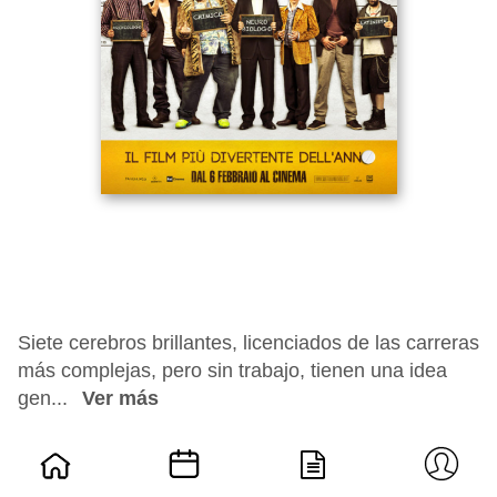
Siete cerebros brillantes, licenciados de las carreras
más complejas, pero sin trabajo, tienen una idea
gen...
Ver más