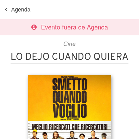
Agenda
Evento fuera de Agenda
Cine
LO DEJO CUANDO QUIERA