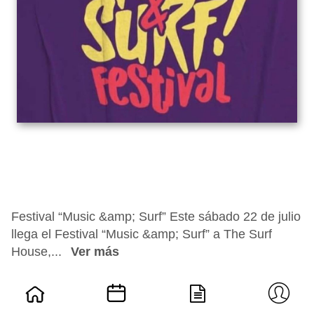
Festival “Music &amp; Surf” Este sábado 22 de julio
llega el Festival “Music &amp; Surf” a The Surf
House,...
Ver más