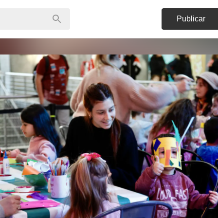
Publicar