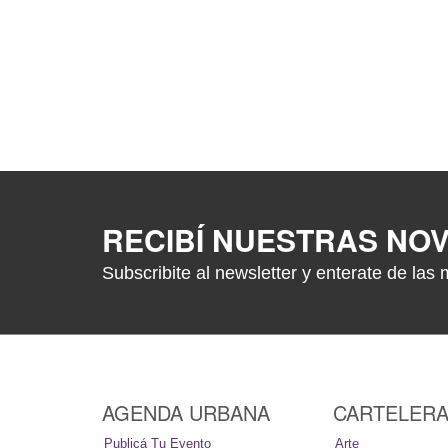
RECIBÍ NUESTRAS NO
Subscribite al newsletter y enterate de las 
AGENDA URBANA
CARTELER
Publicá Tu Evento
Arte