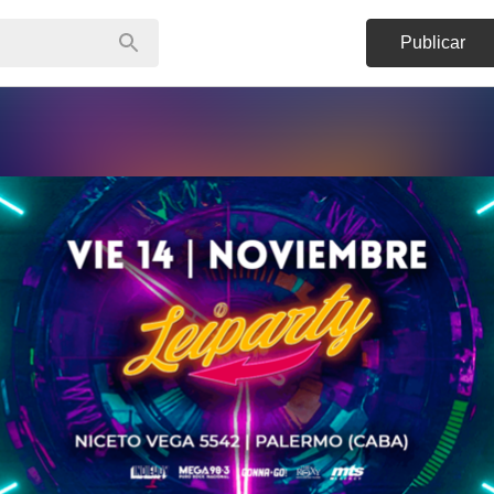
Publicar