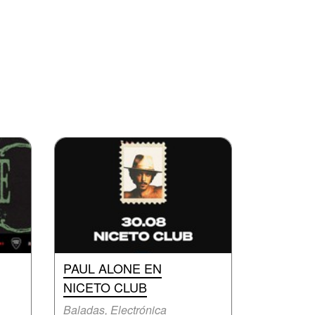
PAUL ALONE EN
NICETO CLUB
Baladas, Electrónica