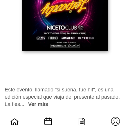
Este evento, llamado "si suena, fue hit", es una
edición especial que viaja del presente al pasado.
La fies...
Ver más