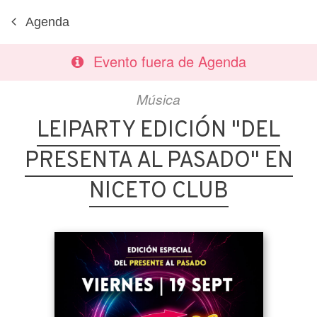
Agenda
Evento fuera de Agenda
Música
LEIPARTY EDICIÓN "DEL
PRESENTA AL PASADO" EN
NICETO CLUB