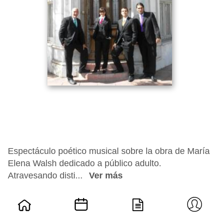
Espectáculo poético musical sobre la obra de María
Elena Walsh dedicado a público adulto.
Atravesando disti...
Ver más