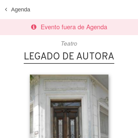
Agenda
Evento fuera de Agenda
Teatro
LEGADO DE AUTORA