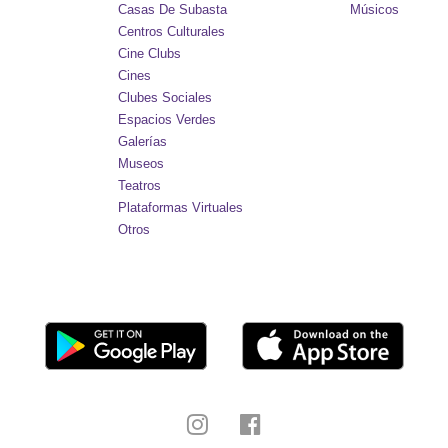
Casas De Subasta
Músicos
Centros Culturales
Cine Clubs
Cines
Clubes Sociales
Espacios Verdes
Galerías
Museos
Teatros
Plataformas Virtuales
Otros