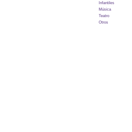
Infantiles
Música
Teatro
Otros