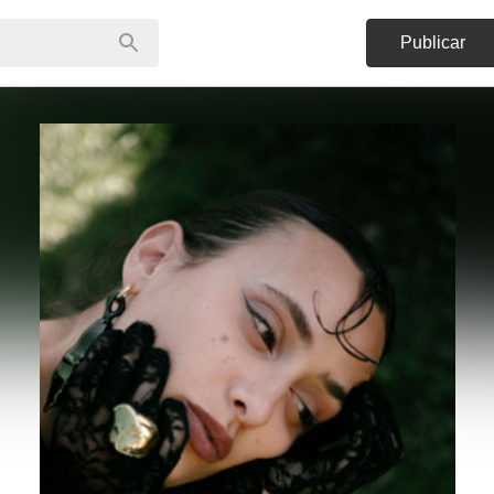
Publicar