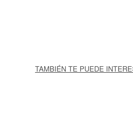
TAMBIÉN TE PUEDE INTER