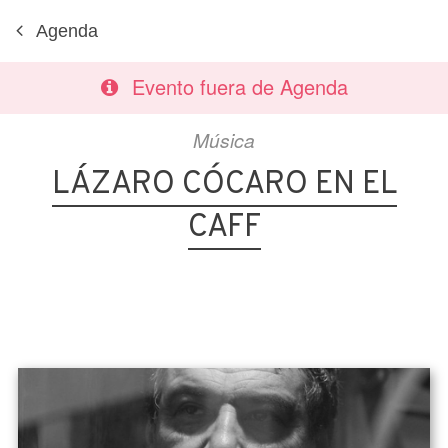
Agenda
Evento fuera de Agenda
Música
LÁZARO CÓCARO EN EL
CAFF