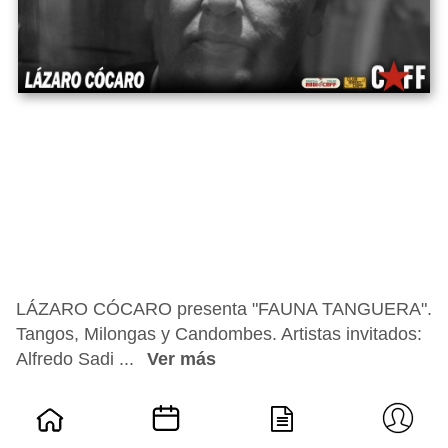
LÁZARO CÓCARO presenta "FAUNA TANGUERA".
Tangos, Milongas y Candombes. Artistas invitados:
Alfredo Sadi ...
Ver más