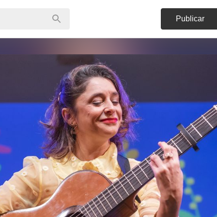
Publicar