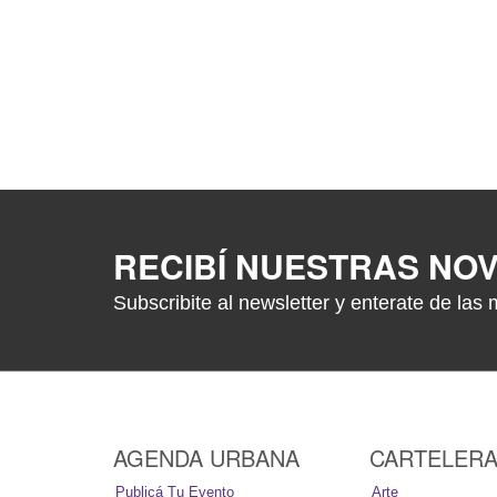
RECIBÍ NUESTRAS NO
Subscribite al newsletter y enterate de las 
AGENDA URBANA
CARTELER
Publicá Tu Evento
Arte