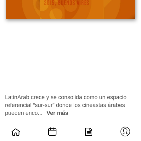
LatinArab crece y se consolida como un espacio
referencial “sur-sur” donde los cineastas árabes
pueden enco...
Ver más