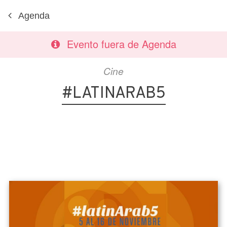
Agenda
Evento fuera de Agenda
Cine
#LATINARAB5