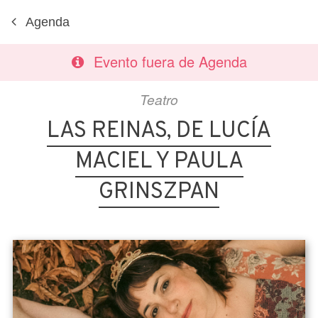
Agenda
Evento fuera de Agenda
Teatro
LAS REINAS, DE LUCÍA
MACIEL Y PAULA
GRINSZPAN