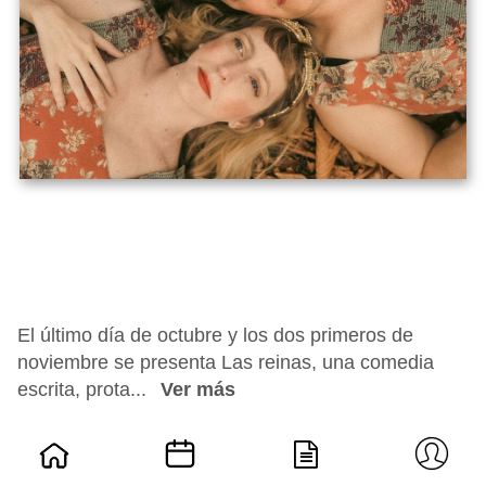
El último día de octubre y los dos primeros de
noviembre se presenta Las reinas, una comedia
escrita, prota...
Ver más