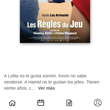
A Lolita no le gusta sonreír. Kevin no sabe
venderse. A Hamid no le gustan los jefes. Tienen
veinte años, c...
Ver más