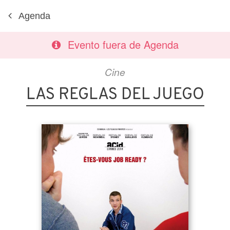
Agenda
Evento fuera de Agenda
Cine
LAS REGLAS DEL JUEGO