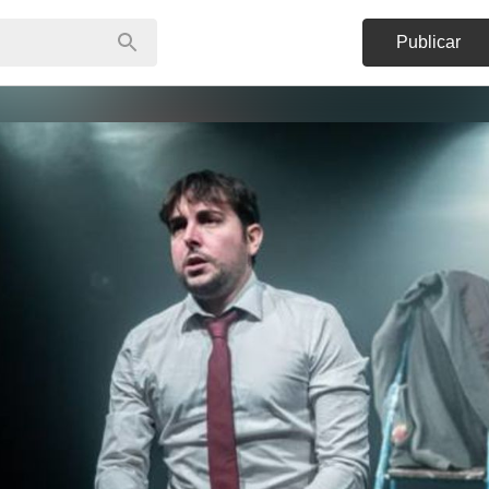
Publicar