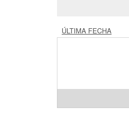
ÚLTIMA FECHA