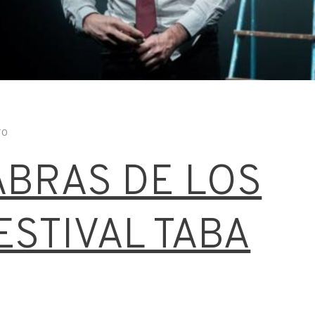
ro
ABRAS DE LOS
ESTIVAL TABA