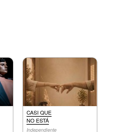
CASI QUE
NO ESTÁ
Independiente