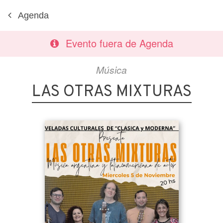
Agenda
Evento fuera de Agenda
Música
LAS OTRAS MIXTURAS