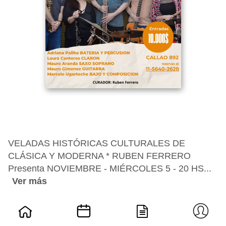
VELADAS HISTÓRICAS CULTURALES DE
CLÁSICA Y MODERNA * RUBEN FERRERO
Presenta NOVIEMBRE - MIÉRCOLES 5 - 20 HS...
Ver más