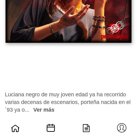
Luciana negro de muy joven edad ya ha recorrido
varias decenas de escenarios, porteña nacida en el
´93 ya o...
Ver más