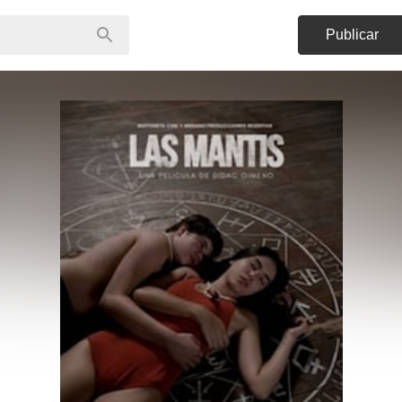
Publicar