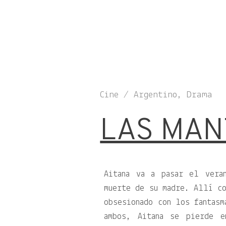
Cine / Argentino, Drama
LAS MAN
Aitana va a pasar el vera
muerte de su madre. Allí co
obsesionado con los fantasm
ambos, Aitana se pierde e