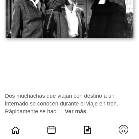
Dos muchachas que viajan con destino a un
internado se conocen durante el viaje en tren.
Rápidamente se hac...
Ver más