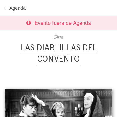
Agenda
Evento fuera de Agenda
Cine
LAS DIABLILLAS DEL
CONVENTO