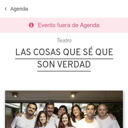
Agenda
Evento fuera de Agenda
Teatro
LAS COSAS QUE SÉ QUE
SON VERDAD