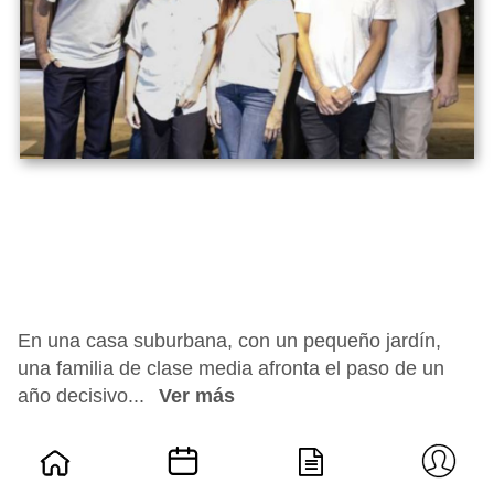
En una casa suburbana, con un pequeño jardín,
una familia de clase media afronta el paso de un
año decisivo...
Ver más