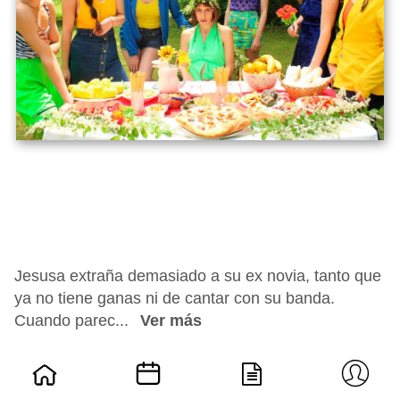
Jesusa extraña demasiado a su ex novia, tanto que
ya no tiene ganas ni de cantar con su banda.
Cuando parec...
Ver más