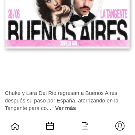
Chuke y Lara Del Rio regresan a Buenos Aires
después su paso por España, aterrizando en la
Tangente para co...
Ver más