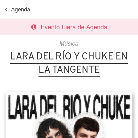
Agenda
Evento fuera de Agenda
Música
LARA DEL RÍO Y CHUKE EN
LA TANGENTE