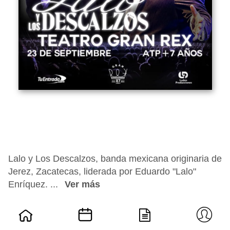
Lalo y Los Descalzos, banda mexicana originaria de
Jerez, Zacatecas, liderada por Eduardo "Lalo"
Enríquez. ...
Ver más