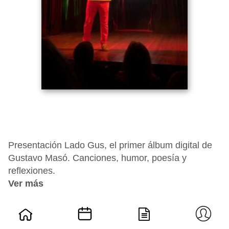
Presentación Lado Gus, el primer álbum digital de
Gustavo Masó. Canciones, humor, poesía y
reflexiones.
Ver más