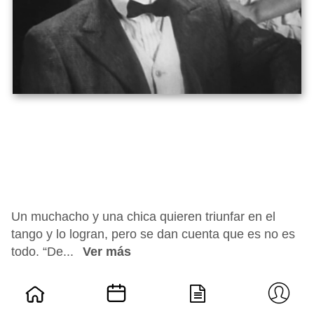
Un muchacho y una chica quieren triunfar en el
tango y lo logran, pero se dan cuenta que es no es
todo. “De...
Ver más