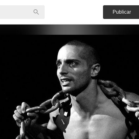
Publicar