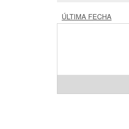
ÚLTIMA FECHA