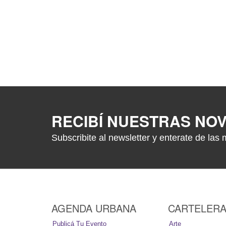
RECIBÍ NUESTRAS NO
Subscribite al newsletter y enterate de las 
AGENDA URBANA
CARTELER
Publicá Tu Evento
Arte