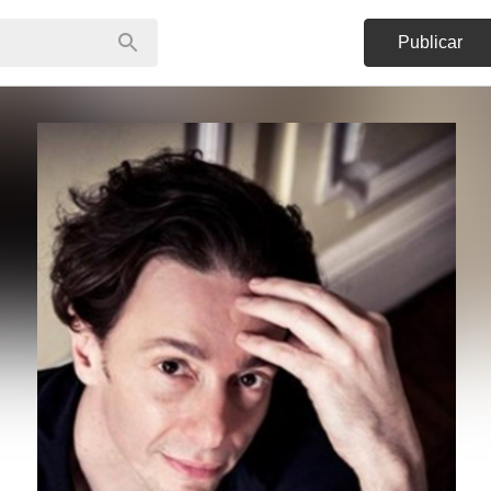
Publicar