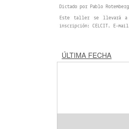
Dictado por Pablo Rotember
Este taller se llevará a
inscripción: CELCIT. E-mai
ÚLTIMA FECHA