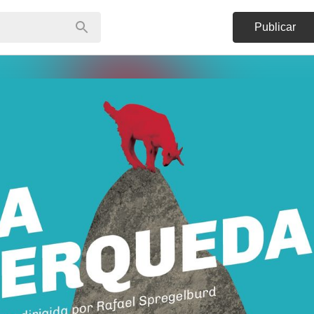
Publicar